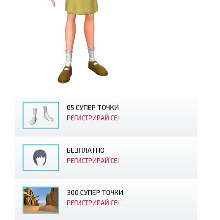
65 СУПЕР ТОЧКИ
РЕГИСТРИРАЙ СЕ!
БЕЗПЛАТНО
РЕГИСТРИРАЙ СЕ!
300 СУПЕР ТОЧКИ
РЕГИСТРИРАЙ СЕ!