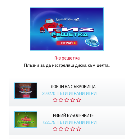
Гиз решетка
Плъзни за да изстреляш диска към целта.
ЛОВЦИ НА СЪКРОВИЩА
299270 ПЪТИ ИГРАНИ ИГРИ
ИЗБИЙ БУБОЛЕЧКИТЕ
722175 ПЪТИ ИГРАНИ ИГРИ