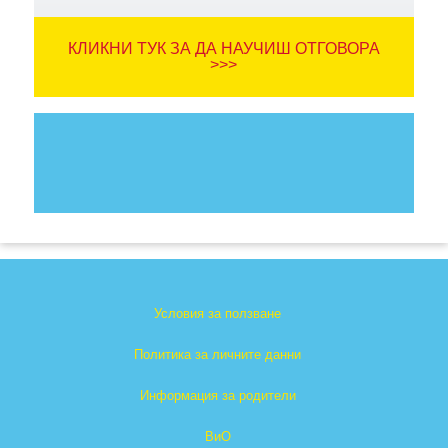
КЛИКНИ ТУК ЗА ДА НАУЧИШ ОТГОВОРА
>>>
Условия за ползване
Политика за личните данни
Информация за родители
ВиО