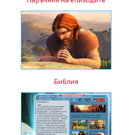
Библия