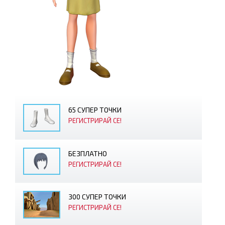
65 СУПЕР ТОЧКИ
РЕГИСТРИРАЙ СЕ!
БЕЗПЛАТНО
РЕГИСТРИРАЙ СЕ!
300 СУПЕР ТОЧКИ
РЕГИСТРИРАЙ СЕ!