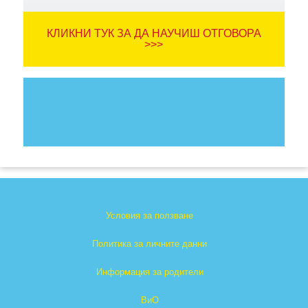
КЛИКНИ ТУК ЗА ДА НАУЧИШ ОТГОВОРА
>>>
Условия за ползване
Политика за личните данни
Информация за родители
ВиО