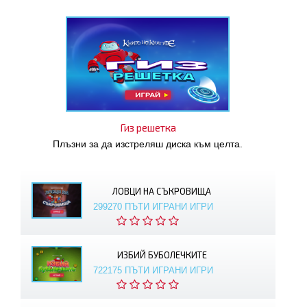
Гиз решетка
Плъзни за да изстреляш диска към целта.
ЛОВЦИ НА СЪКРОВИЩА
299270 ПЪТИ ИГРАНИ ИГРИ
ИЗБИЙ БУБОЛЕЧКИТЕ
722175 ПЪТИ ИГРАНИ ИГРИ