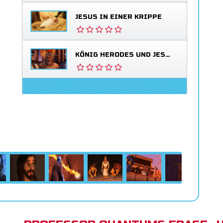
JESUS IN EINER KRIPPE
KÖNIG HERODES UND JESUS