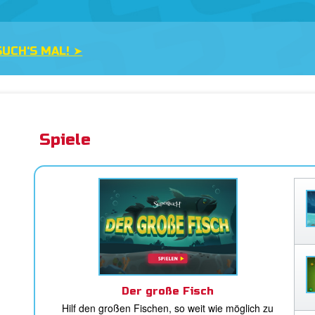
OW! ➤
Spiele
Der große Fisch
Hilf den großen Fischen, so weit wie möglich zu