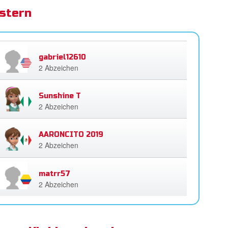
stern
gabriel12610
2 Abzeichen
Sunshine T
2 Abzeichen
AARONCITO 2019
2 Abzeichen
matrr57
2 Abzeichen