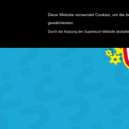
Diese Website verwendet Cookies, um die b
gewährleisten.
SPIELE
Durch die Nutzung der Superbuch-Website akzepti