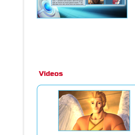
Videos