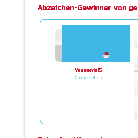
Abzeichen-Gewinner von ge
Yessenia15
2 Abzeichen