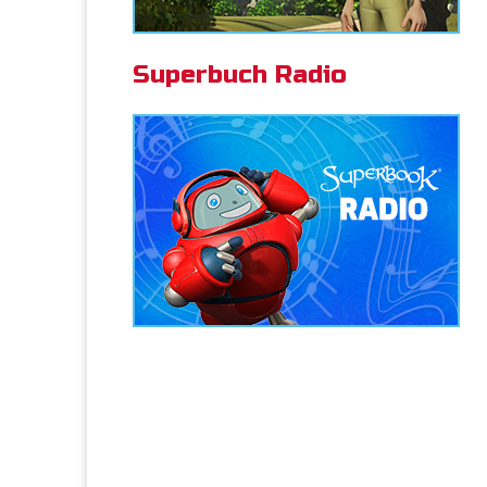
Superbuch Radio