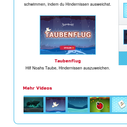
schwimmen, indem du Hindernissen ausweichst.
Taubenflug
Hilf Noahs Taube, Hindernissen auszuweichen.
Mehr Videos