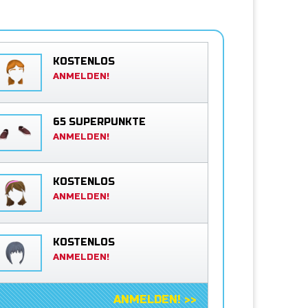
KOSTENLOS
ANMELDEN!
65 SUPERPUNKTE
ANMELDEN!
KOSTENLOS
ANMELDEN!
KOSTENLOS
ANMELDEN!
ANMELDEN! >>