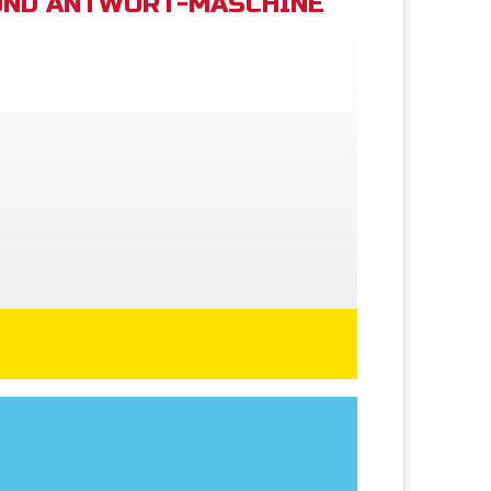
UND ANTWORT-MASCHINE