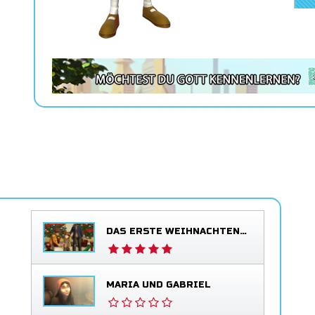
DAS ERSTE WEIHNACHTEN – DAS ERLÖSUNGSGEDICHT
MARIA UND GABRIEL