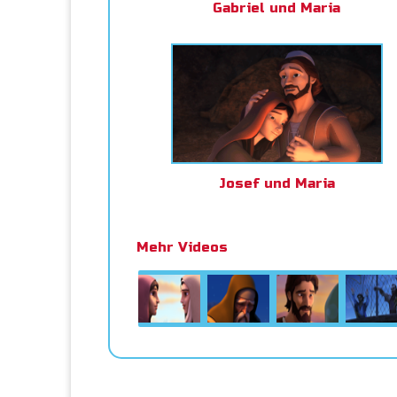
Gabriel und Maria
Josef und Maria
Mehr Videos