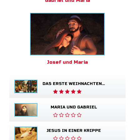
Gabriel und Maria
Josef und Maria
DAS ERSTE WEIHNACHTEN – DAS ERLÖSUNGSGEDICHT
MARIA UND GABRIEL
JESUS IN EINER KRIPPE