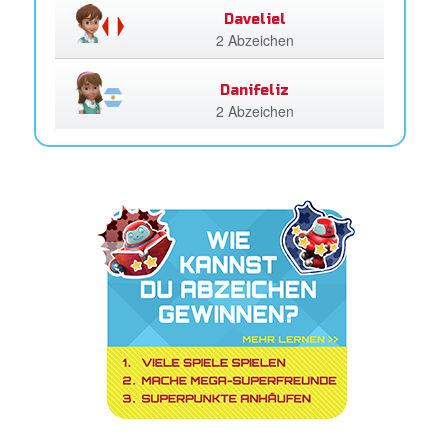
Daveliel
2 Abzeichen
Danifeliz
2 Abzeichen