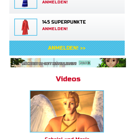
ANMELDEN!
145 SUPERPUNKTE
ANMELDEN!
ANMELDEN! >>
Videos