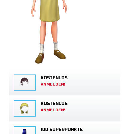
KOSTENLOS
ANMELDEN!
KOSTENLOS
ANMELDEN!
100 SUPERPUNKTE