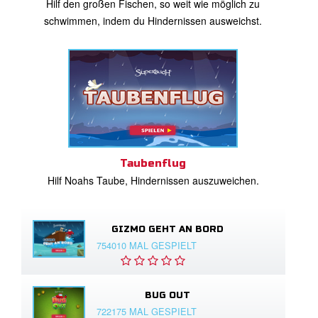
Hilf den großen Fischen, so weit wie möglich zu
schwimmen, indem du Hindernissen ausweichst.
Taubenflug
Hilf Noahs Taube, Hindernissen auszuweichen.
GIZMO GEHT AN BORD
754010 MAL GESPIELT
BUG OUT
722175 MAL GESPIELT