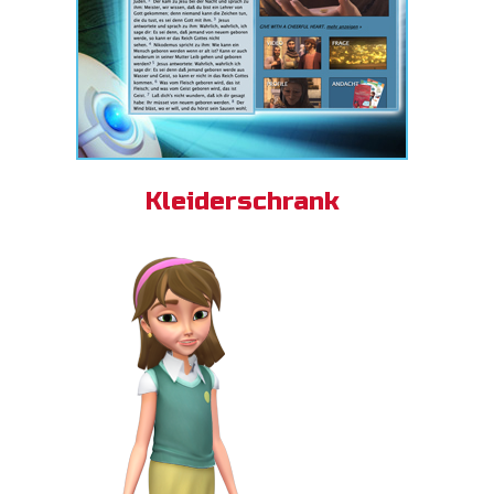
Kleiderschrank