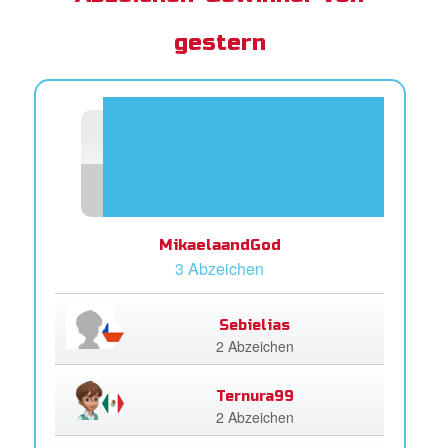
gestern
MikaelaandGod
3 Abzeichen
Sebielias
2 Abzeichen
Ternura99
2 Abzeichen