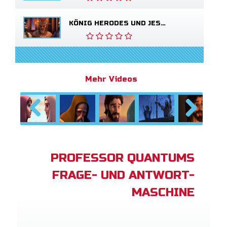
KÖNIG HERODES UND JESUS
Mehr Videos
Previous
Next
PROFESSOR QUANTUMS
FRAGE- UND ANTWORT-
MASCHINE