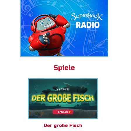
Spiele
Der große Fisch