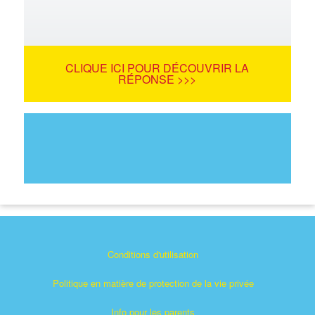
CLIQUE ICI POUR DÉCOUVRIR LA
RÉPONSE >>>
Conditions d'utilisation
Politique en matière de protection de la vie privée
Info pour les parents