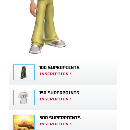
100 SUPERPOINTS
INSCRIPTION !
150 SUPERPOINTS
INSCRIPTION !
500 SUPERPOINTS
INSCRIPTION !