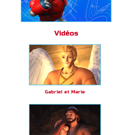
Vidéos
Gabriel et Marie