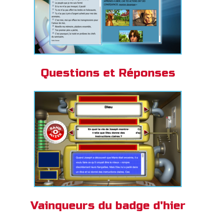
Questions et Réponses
Vainqueurs du badge d'hier