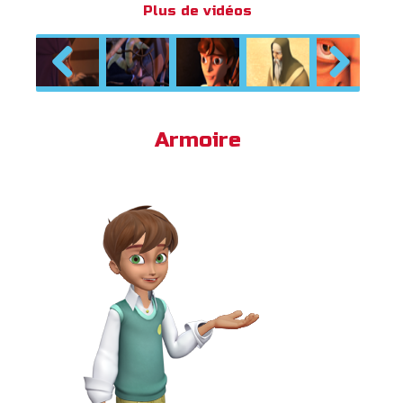
Plus de vidéos
Previous
Next
Armoire