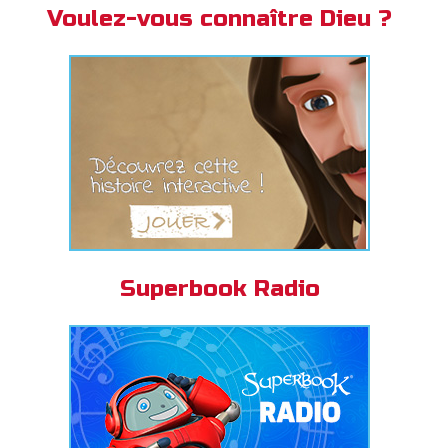
Voulez-vous connaître Dieu ?
Superbook Radio