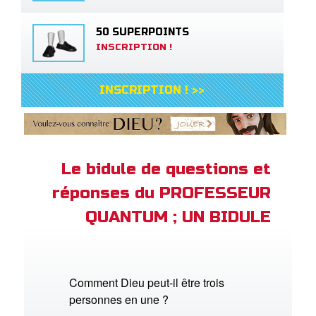
50 SUPERPOINTS
INSCRIPTION !
INSCRIPTION ! >>
Le bidule de questions et
réponses du PROFESSEUR
QUANTUM ; UN BIDULE
Comment Dieu peut-il être trois
personnes en une ?