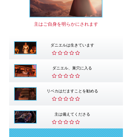
主はご自身を明らかにされます
ダニエルは生きています
ダニエル、巣穴に入る
リベカはだますことを勧める
主は備えてくださる