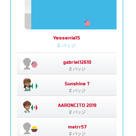
Yessenia15
2 バッジ
gabriel12610
2 バッジ
Sunshine T
2 バッジ
AARONCITO 2019
2 バッジ
matrr57
2 バッジ