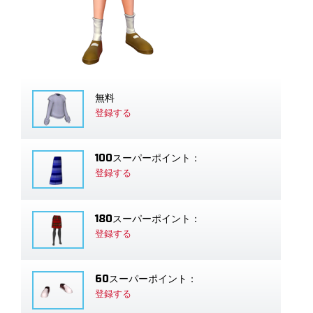
無料
登録する
100スーパーポイント：
登録する
180スーパーポイント：
登録する
60スーパーポイント：
登録する