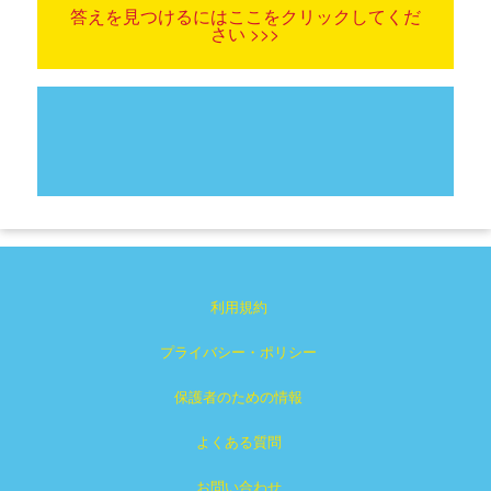
答えを見つけるにはここをクリックしてくだ
さい >>>
利用規約
プライバシー・ポリシー
保護者のための情報
よくある質問
お問い合わせ