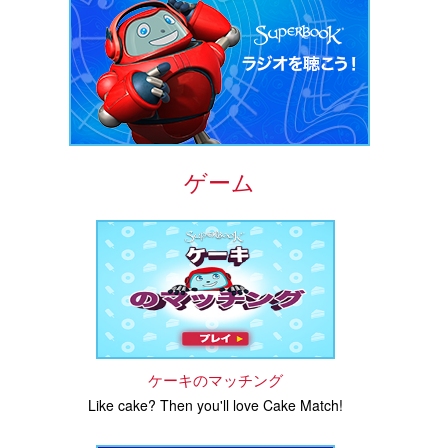
ゲーム
ケーキのマッチング
Like cake? Then you'll love Cake Match!