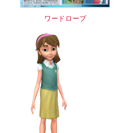
ワードローブ