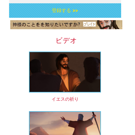
登録する >>
ビデオ
イエスの祈り