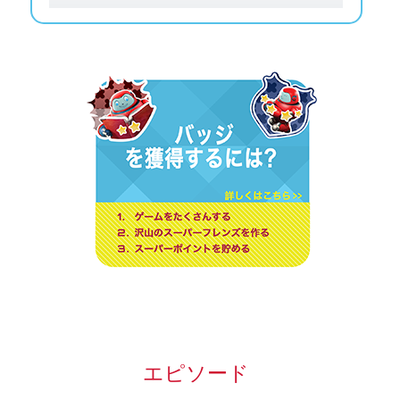
エピソード