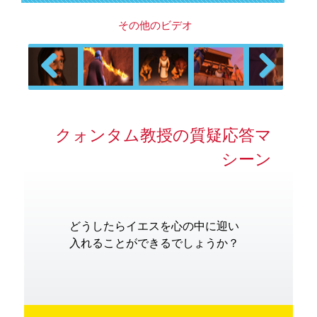
その他のビデオ
Previous
Next
クォンタム教授の質疑応答マ
シーン
どうしたらイエスを心の中に迎い
入れることができるでしょうか？