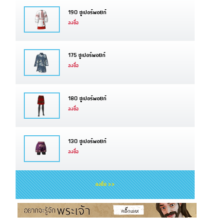
190 ซูเปอร์พอยท์
ลงชื่อ
175 ซูเปอร์พอยท์
ลงชื่อ
180 ซูเปอร์พอยท์
ลงชื่อ
130 ซูเปอร์พอยท์
ลงชื่อ
ลงชื่อ >>