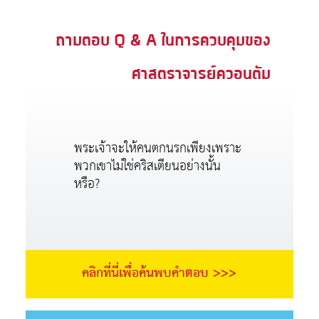
ถามตอบ Q & A ในการควบคุมของ
ศาสตราจารย์ควอนตัม
พระเจ้าจะให้คนตกนรกเพียงเพราะ
พวกเขาไม่ใช่คริสเตียนอย่างนั้น
หรือ?
คลิกที่นี่เพื่อค้นพบคำตอบ >>>