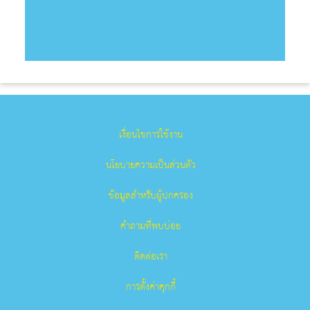
เงื่อนไขการใช้งาน
นโยบายความเป็นส่วนตัว
ข้อมูลสำหรับผู้ปกครอง
คำถามที่พบบ่อย
ติดต่อเรา
การตั้งค่าคุกกี้