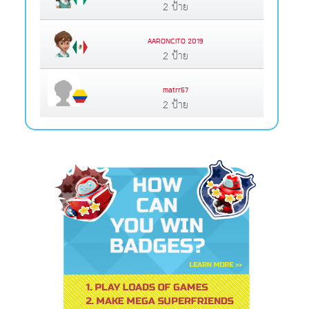
2 ป้าย
AARONCITO 2019
2 ป้าย
matrr57
2 ป้าย