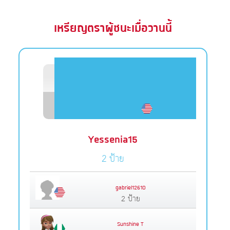
เหรียญตราผู้ชนะเมื่อวานนี้
Yessenia15
2 ป้าย
gabriel12610
2 ป้าย
Sunshine T