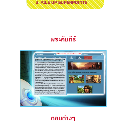
พระคัมภีร์
ตอนต่างๆ