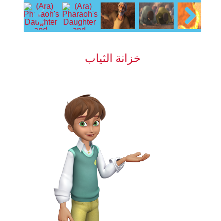
Previous
Next
خزانة الثياب