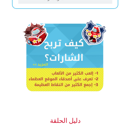
دليل الحلقة