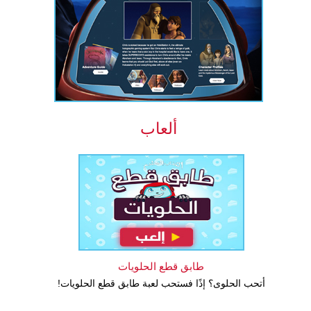
ألعاب
طابق قطع الحلويات
أتحب الحلوى؟ إذًا فستحب لعبة طابق قطع الحلويات!