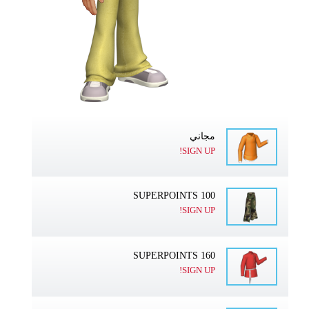
مجاني
SIGN UP!
100 SUPERPOINTS
SIGN UP!
160 SUPERPOINTS
SIGN UP!