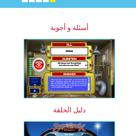
أسئلة و أجوبة
دليل الحلقة