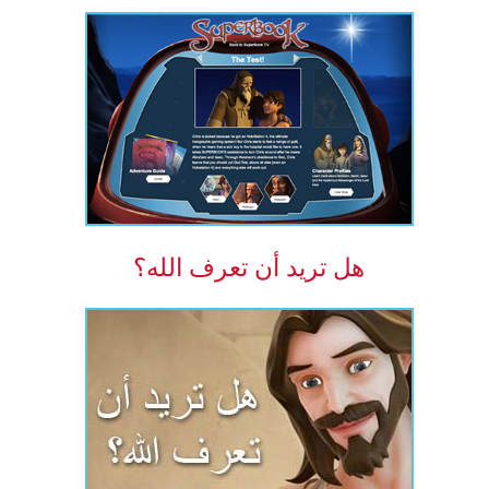
هل تريد أن تعرف الله؟