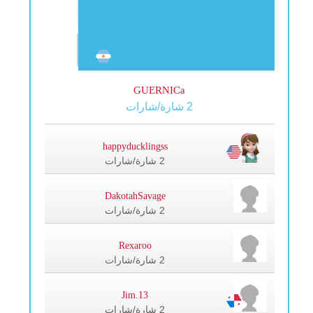
GUERNICa
2 شارة/شارات
happyducklingss
2 شارة/شارات
DakotahSavage
2 شارة/شارات
Rexaroo
2 شارة/شارات
Jim.13
2 شارة/شارات