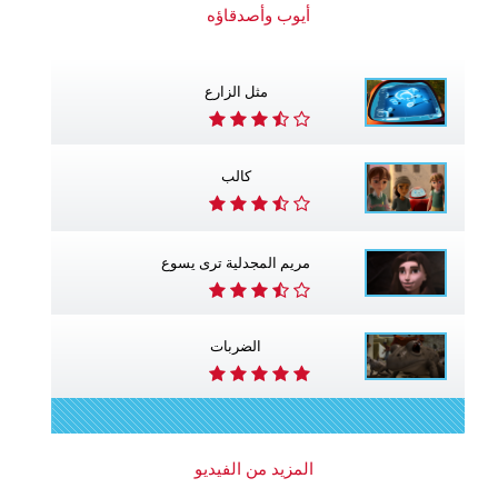
أيوب وأصدقاؤه
مثل الزارع
كالب
مريم المجدلية ترى يسوع
الضربات
المزيد من الفيديو