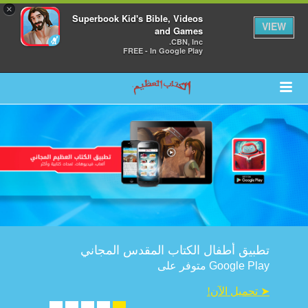
×
Superbook Kid's Bible, Videos
VIEW
and Games
CBN, Inc.
FREE - In Google Play
تطبيق أطفال الكتاب المقدس المجاني
متوفر على Google Play
!تحميل الآن ➤