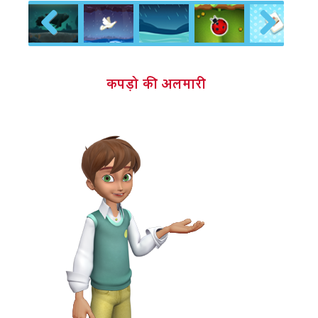
Previous
Next
कपड़ो की अलमारी