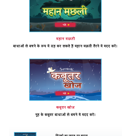
महान मछली
बाधाओं से बचने के रूप में यह कर सकते हैं महान मछली तैरने में मदद करें।
कबूतर खोज
नूह के कबूतर बाधाओं से बचने में मदद करें।
गिज़्मो का जहज़ पर चढ़ना