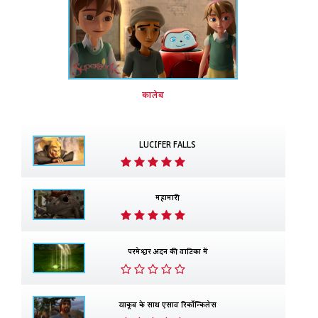
कालेब
LUCIFER FALLS
महामारी
परमेश्वर अदन की वाटिका में
याकूब के साथ एसाव रिकॉन्किलेस