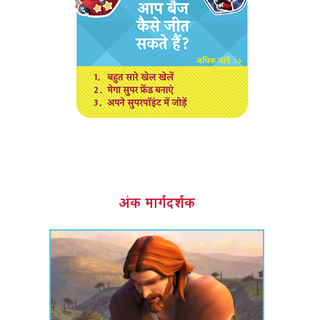
अंक मार्गदर्शक