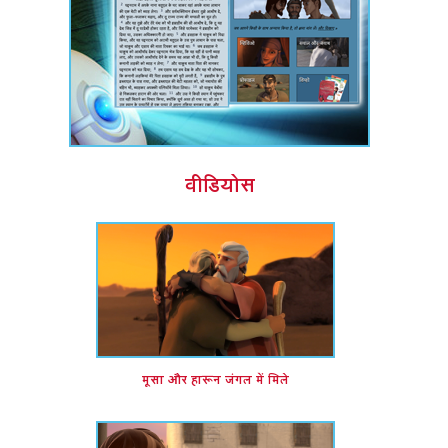
वीडियोस
मूसा और हारून जंगल में मिले