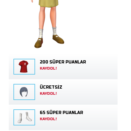
200 SÜPER PUANLAR
KAYDOL!
ÜCRETSİZ
KAYDOL!
65 SÜPER PUANLAR
KAYDOL!