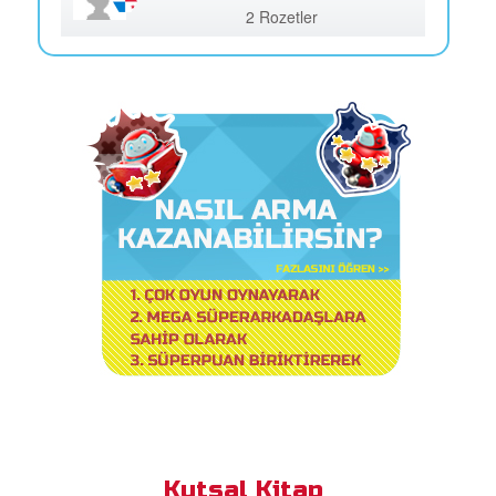
2 Rozetler
Kutsal Kitap