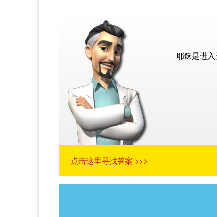
耶稣是进入
点击这里寻找答案 >>>