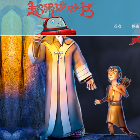
游戏
探索