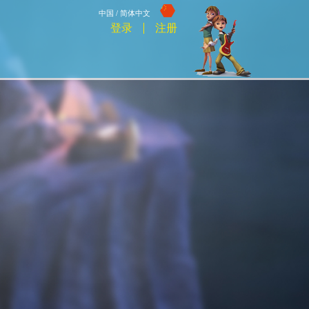
中国 / 简体中文
登录
注册