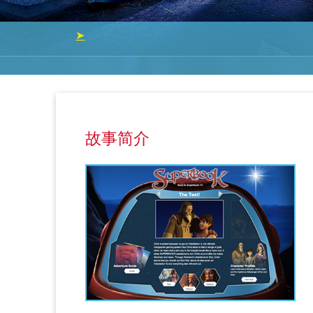
➤
故事简介