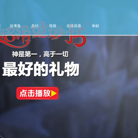
故事集
圣经
视频
在线观看
奉献