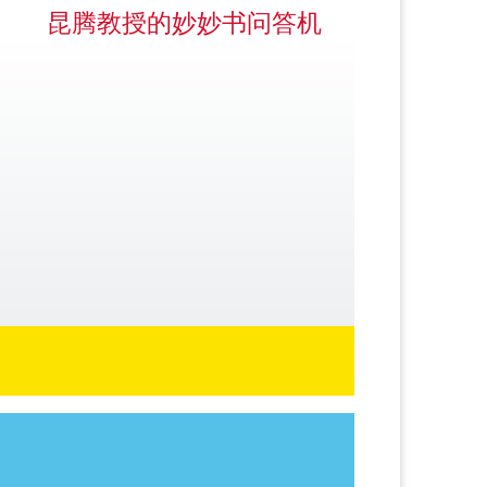
昆腾教授的妙妙书问答机