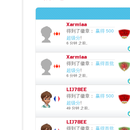
Xarmiaa
得到了徽章：
赢得 500
超级分
!
6 分钟 之前。
Xarmiaa
得到了徽章：
赢得首批
超级分
!
6 分钟 之前。
LIJ78EE
得到了徽章：
赢得 500
超级分
!
49 分钟 之前。
LIJ78EE
得到了徽章：
赢得首批