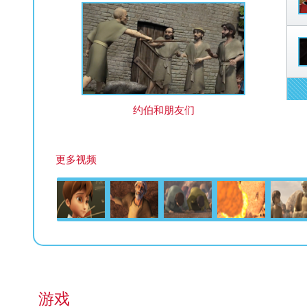
约伯和朋友们
更多视频
游戏