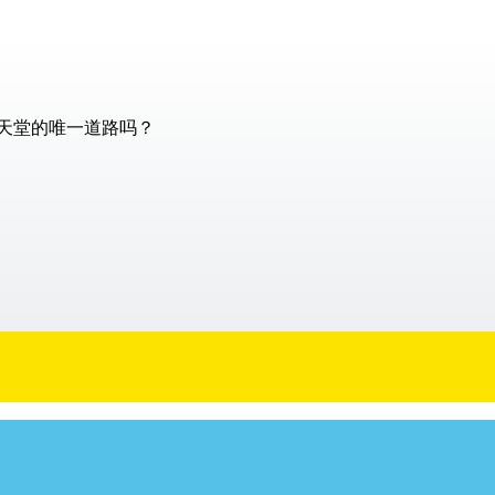
天堂的唯一道路吗？