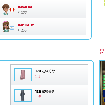
Daveliel
2 徽章
Danifeliz
2 徽章
昆
120 超级分数
注册!
125 超级分数
注册!