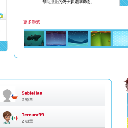
帮助挪亚的鸽子躲避障碍物。
更多游戏
Sebielias
2 徽章
Ternura99
2 徽章