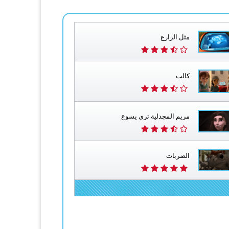
مثل الزارع
كالب
مريم المجدلية ترى يسوع
الضربات