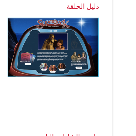
دليل الحلقة