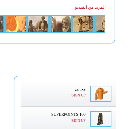
المزيد من الفيديو
مجاني
SIGN UP!
100 SUPERPOINTS
SIGN UP!