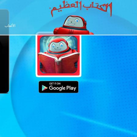
الألعاب