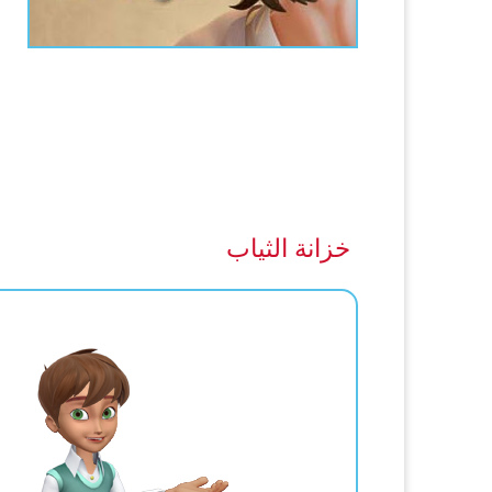
خزانة الثياب