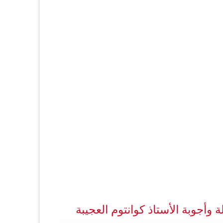
ة وأجوبة الأستاذ كوانتوم العجيبة