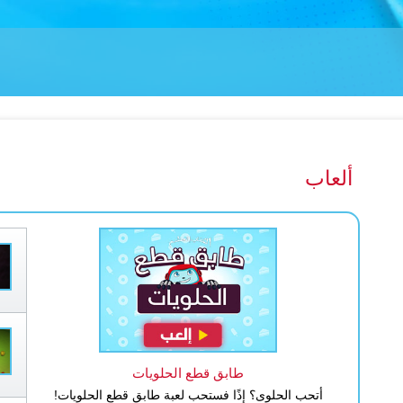
ألعاب
طابق قطع الحلويات
أتحب الحلوى؟ إذًا فستحب لعبة طابق قطع الحلويات!