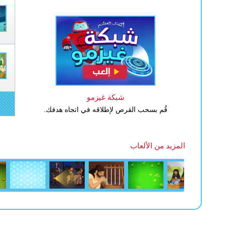
شبكة غيزمو
قُم بسحب القرص لإطلاقه في اتجاه هدفك.
المزيد من الألعاب