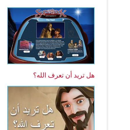
هل تريد أن تعرف الله؟