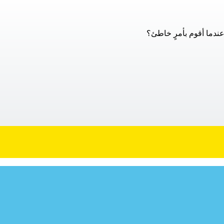
عندما أقوم بأمرٍ خاطئ؟