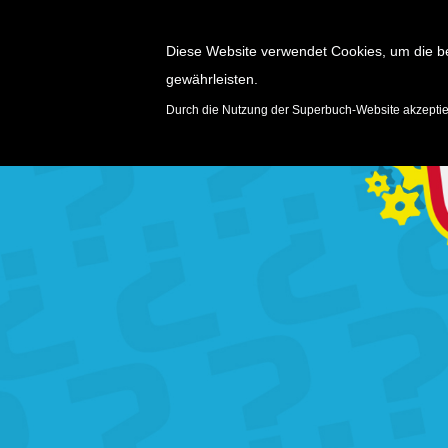
Diese Website verwendet Cookies, um die b
gewährleisten.
SPIELE
Durch die Nutzung der Superbuch-Website akzepti