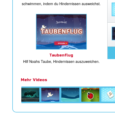
schwimmen, indem du Hindernissen ausweichst.
Taubenflug
Hilf Noahs Taube, Hindernissen auszuweichen.
Mehr Videos