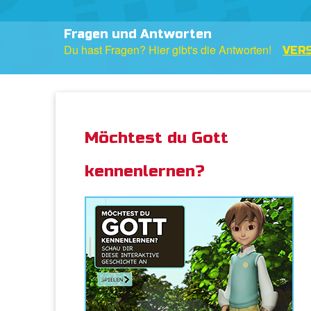
Fragen und Antworten
Du hast Fragen? Hier gibt's die Antworten!
VERS
Möchtest du Gott
kennenlernen?