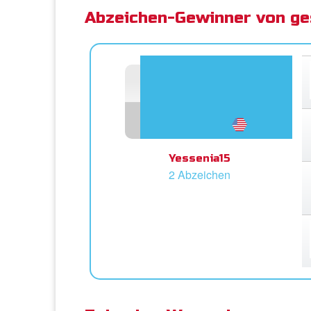
Abzeichen-Gewinner von ge
Yessenia15
2 Abzeichen