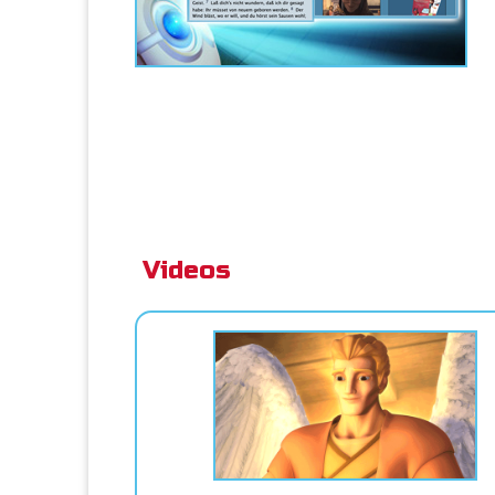
Videos