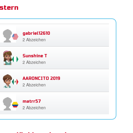
stern
gabriel12610
2 Abzeichen
Sunshine T
2 Abzeichen
AARONCITO 2019
2 Abzeichen
matrr57
2 Abzeichen