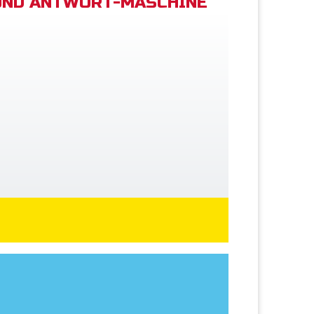
UND ANTWORT-MASCHINE