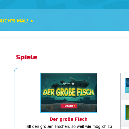
UCH‘S MAL! ➤
Spiele
Der große Fisch
Hilf den großen Fischen, so weit wie möglich zu