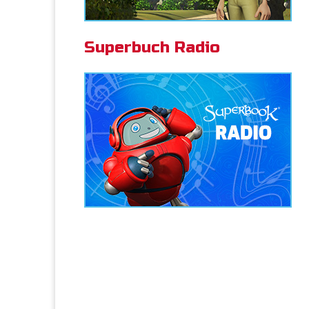
Superbuch Radio