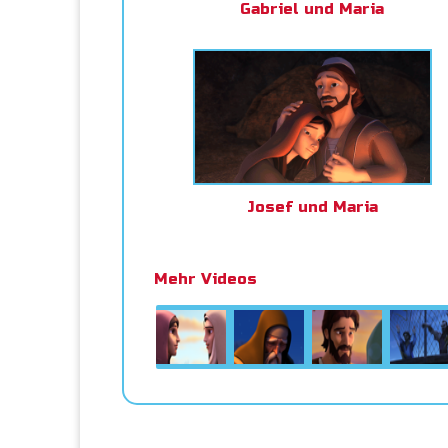
Gabriel und Maria
Josef und Maria
Mehr Videos