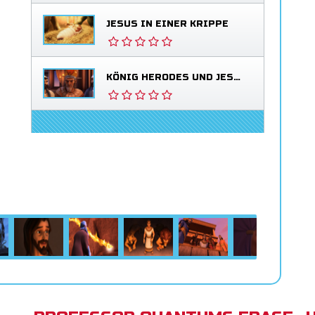
JESUS IN EINER KRIPPE
KÖNIG HERODES UND JESUS