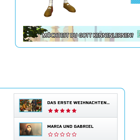
DAS ERSTE WEIHNACHTEN – DAS ERLÖSUNGSGEDICHT
MARIA UND GABRIEL