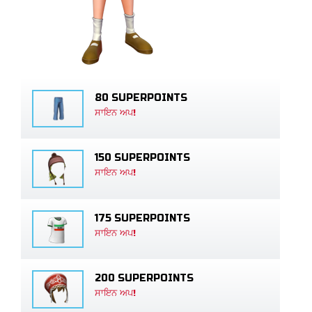
80 SUPERPOINTS
ਸਾਇਨ ਅਪ!
150 SUPERPOINTS
ਸਾਇਨ ਅਪ!
175 SUPERPOINTS
ਸਾਇਨ ਅਪ!
200 SUPERPOINTS
ਸਾਇਨ ਅਪ!