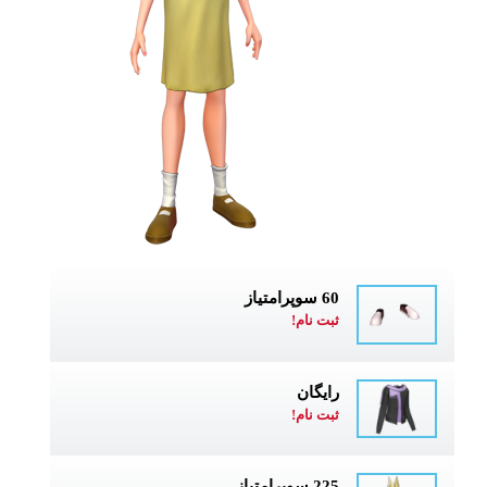
60 سوپرامتیاز
ثبت نام!
رایگان
ثبت نام!
225 سوپرامتیاز