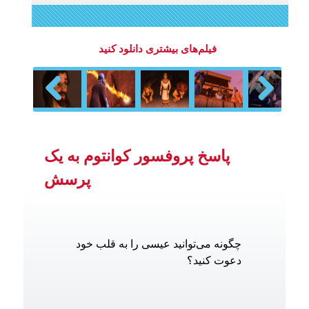
فیلم‌های بیشتری دانلود کنید
Previous
Next
پاسخ پروفسور کوانتوم به یک
پرسش
چگونه می‌توانید عیسی را به قلب خود
دعوت کنید؟