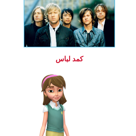
کمد لباس