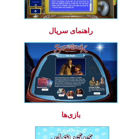
راهنمای سریال
بازی‌ها