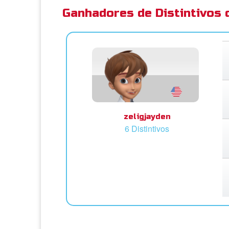
Ganhadores de Distintivos
zeligjayden
6 Distintivos