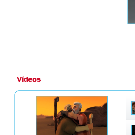
Vídeos