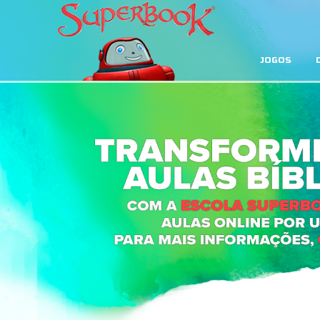
JOGOS