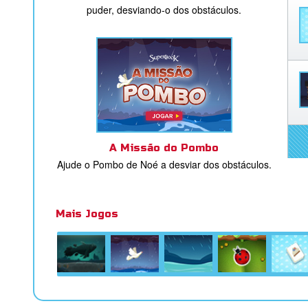
puder, desviando-o dos obstáculos.
A Missão do Pombo
Ajude o Pombo de Noé a desviar dos obstáculos.
Mais Jogos