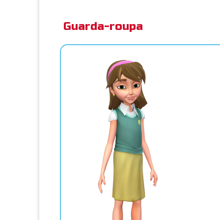
Guarda-roupa