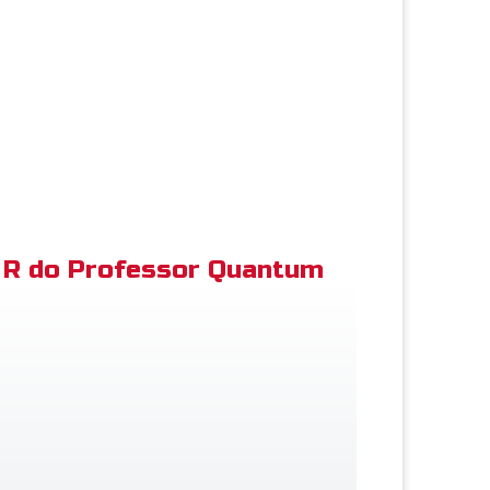
R do Professor Quantum