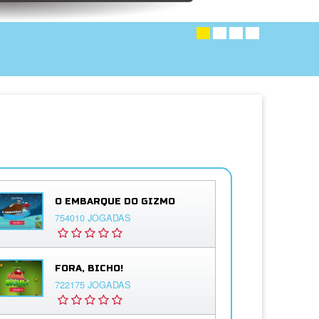
O EMBARQUE DO GIZMO
754010 JOGADAS
FORA, BICHO!
722175 JOGADAS