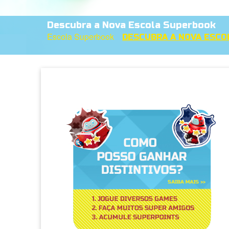
Descubra a Nova Escola Superbook
Escola Superbook
DESCUBRA A NOVA ESCO