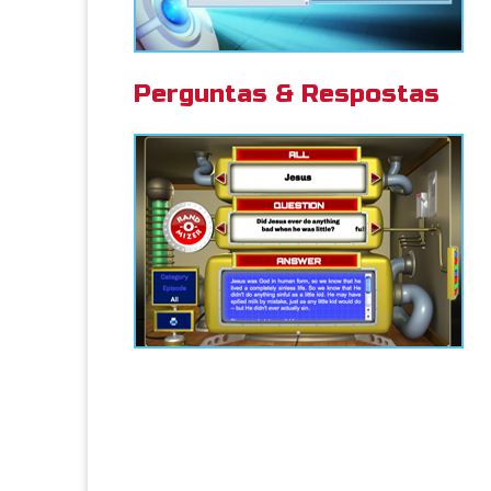
Perguntas & Respostas