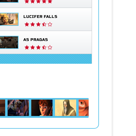
LUCIFER FALLS
AS PRAGAS