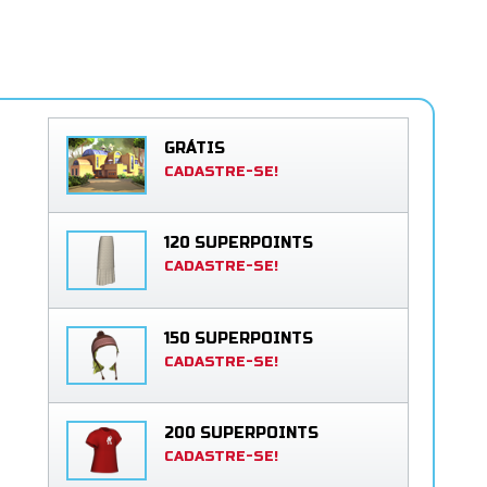
GRÁTIS
CADASTRE-SE!
120 SUPERPOINTS
CADASTRE-SE!
150 SUPERPOINTS
CADASTRE-SE!
200 SUPERPOINTS
CADASTRE-SE!