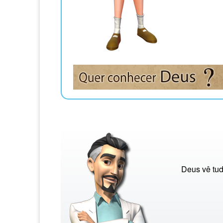
Deus vê tud