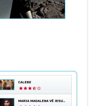
CALEBE
MARIA MADALENA VÊ JESUS VIVO