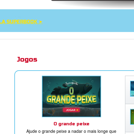
LA SUPERBOOK ➤
Jogos
O grande peixe
Ajude o grande peixe a nadar o mais longe que