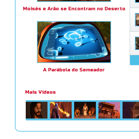
Moisés e Arão se Encontram no Deserto
A Parábola do Semeador
Mais Vídeos