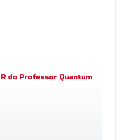
R do Professor Quantum