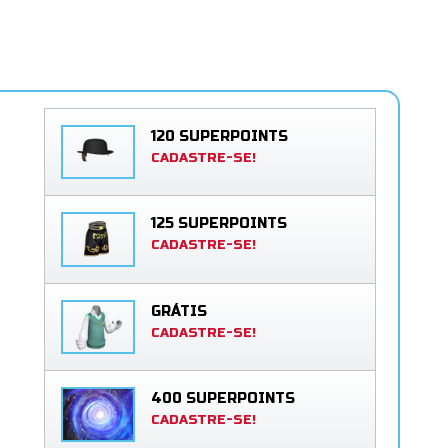
120 SUPERPOINTS
CADASTRE-SE!
125 SUPERPOINTS
CADASTRE-SE!
GRÁTIS
CADASTRE-SE!
400 SUPERPOINTS
CADASTRE-SE!