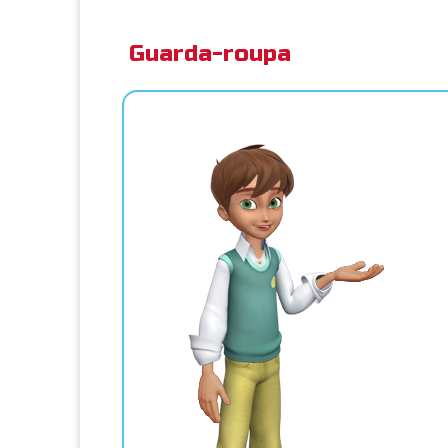
Guarda-roupa