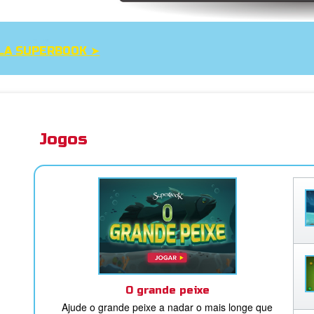
LA SUPERBOOK ➤
Jogos
O grande peixe
Ajude o grande peixe a nadar o mais longe que