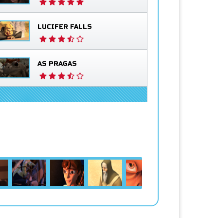
LUCIFER FALLS
AS PRAGAS