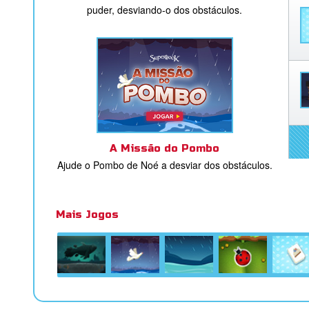
puder, desviando-o dos obstáculos.
A Missão do Pombo
Ajude o Pombo de Noé a desviar dos obstáculos.
Mais Jogos