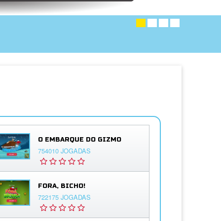
O EMBARQUE DO GIZMO
754010 JOGADAS
FORA, BICHO!
722175 JOGADAS