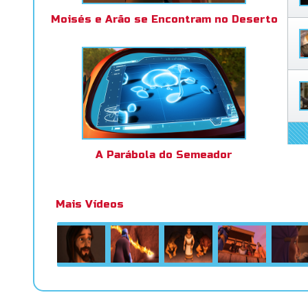
Moisés e Arão se Encontram no Deserto
A Parábola do Semeador
Mais Vídeos