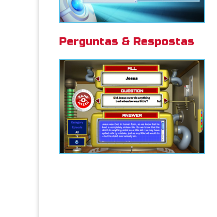
Perguntas & Respostas