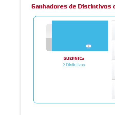
Ganhadores de Distintivos
GUERNICa
2 Distintivos