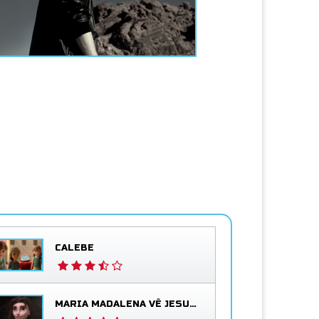
CALEBE
MARIA MADALENA VÊ JESUS VIVO