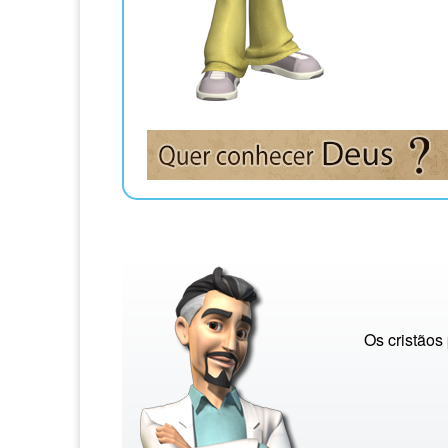
Os cristãos