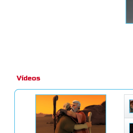
Vídeos