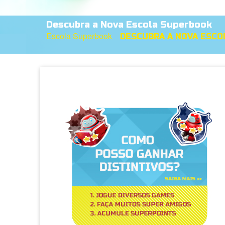
Descubra a Nova Escola Superbook
Escola Superbook
DESCUBRA A NOVA ESCO