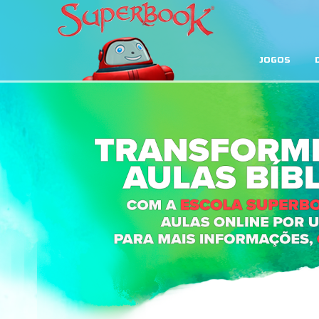
JOGOS