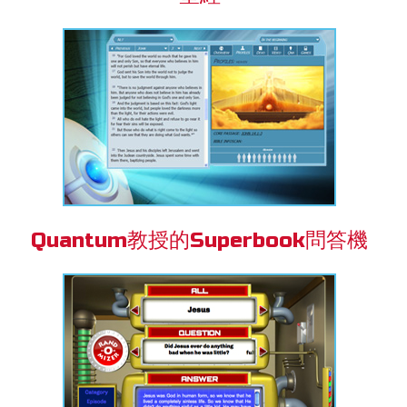
Quantum教授的Superbook問答機