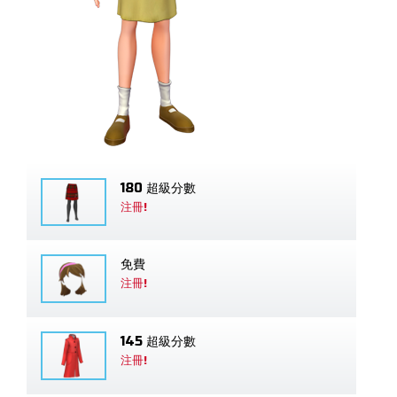
180 超級分數
注冊!
免費
注冊!
145 超級分數
注冊!