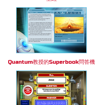
Quantum教授的Superbook問答機