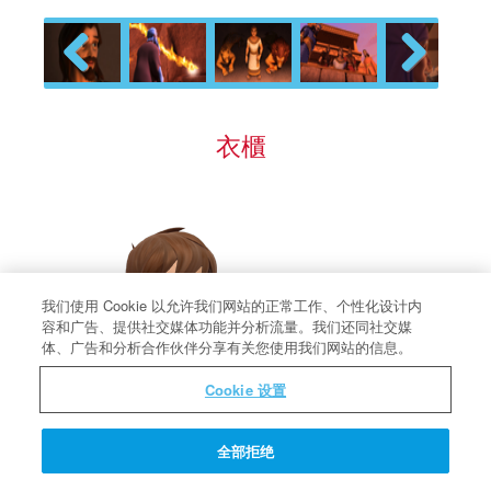
Previous
Next
衣櫃
我们使用 Cookie 以允许我们网站的正常工作、个性化设计内
容和广告、提供社交媒体功能并分析流量。我们还同社交媒
体、广告和分析合作伙伴分享有关您使用我们网站的信息。
Cookie 设置
全部拒绝