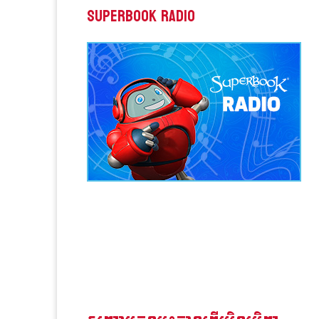
Superbook Radio