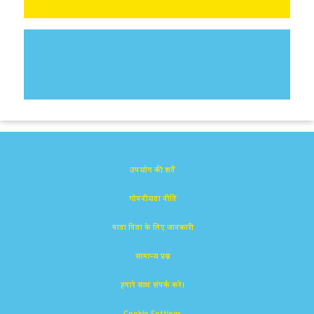
उपयोग की शर्तें
गोपनीयता नीति
माता पिता के लिए जानकारी
सामान्य प्रश्न
हमारे साथ संपर्क करे।
Cookie Settings