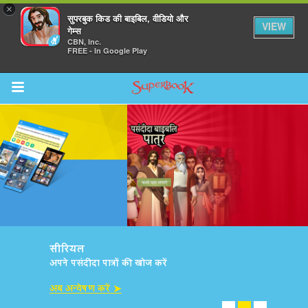
×
सुपरबुक किड की बाइबिल, वीडियो और
VIEW
गेम्स
CBN, Inc.
FREE - In Google Play
Return to Content
सीरियल
अपने पसंदीदा पात्रों की खोज करें
अब अन्वेषण करें ➤