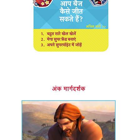
अंक मार्गदर्शक