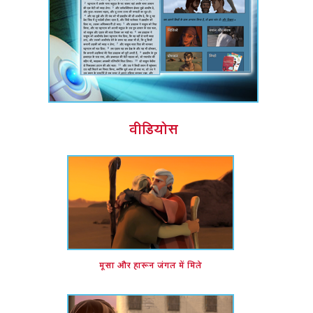
वीडियोस
मूसा और हारून जंगल में मिले