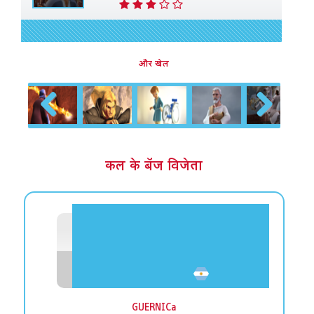
और खेल
Previous
Next
कल के बॅज विजेता
GUERNICa