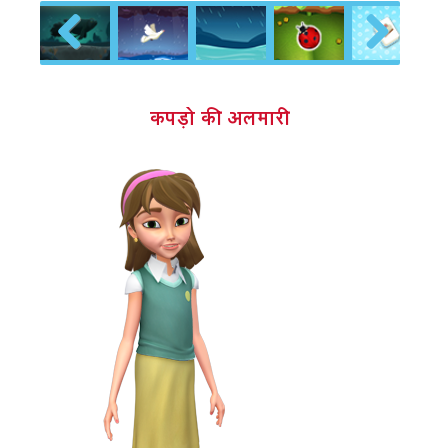
Previous
Next
कपड़ो की अलमारी