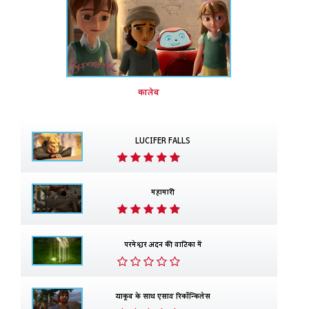
कालेब
LUCIFER FALLS
महामारी
परमेश्वर अदन की वाटिका में
याकूब के साथ एसाव रिकॉन्किलेस