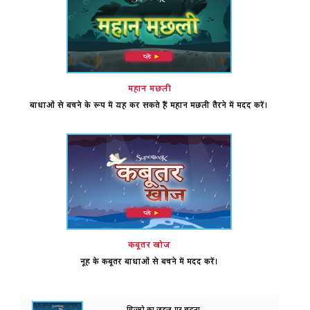
महान मछली
बाधाओं से बचने के रूप में यह कर सकते हैं महान मछली तैरने में मदद करें।
कबूतर खोज
नूह के कबूतर बाधाओं से बचने में मदद करें।
गिज़्मो का जहज़ पर चढ़ना