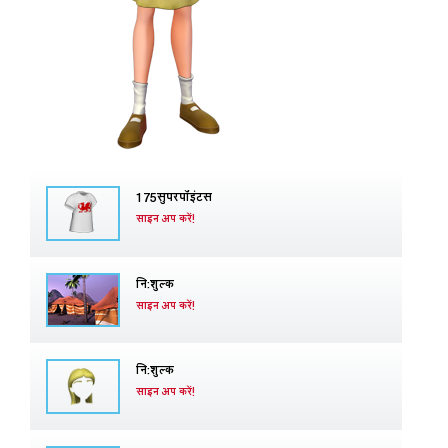
175सुपरपॉइंटस
साइन अप करें!
नि:शुल्क
साइन अप करें!
नि:शुल्क
साइन अप करें!