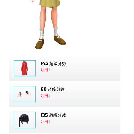
145 超級分數
注冊!
60 超級分數
注冊!
135 超級分數
注冊!