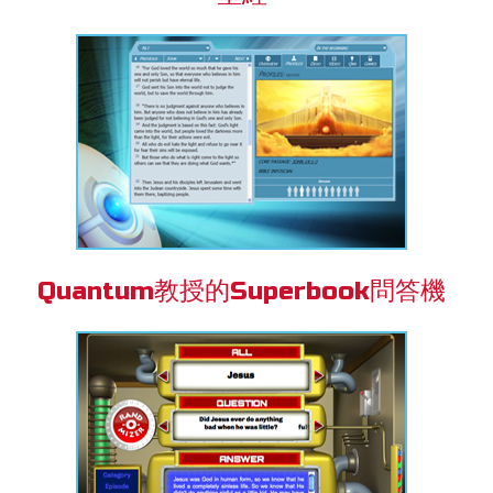
Quantum教授的Superbook問答機