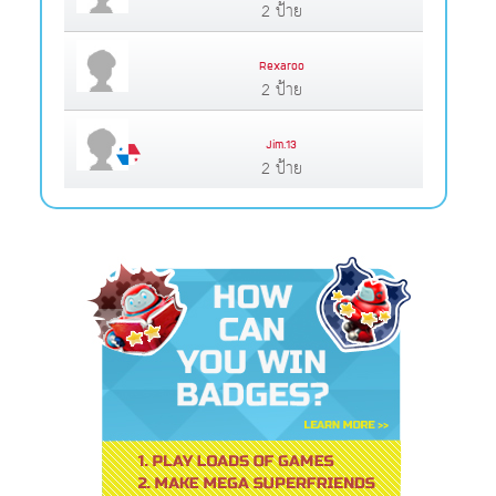
2 ป้าย
Rexaroo
2 ป้าย
Jim.13
2 ป้าย