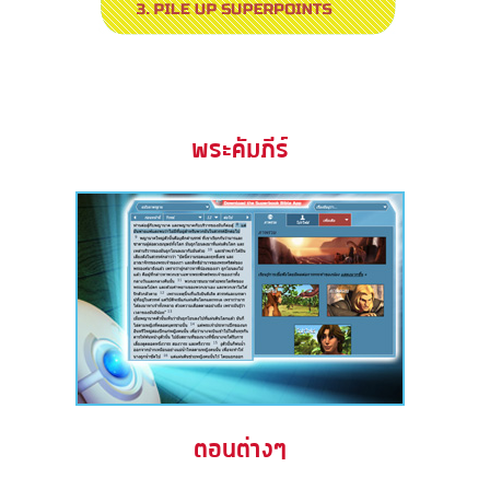
พระคัมภีร์
ตอนต่างๆ