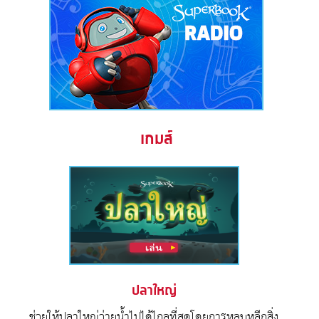
เกมส์
ปลาใหญ่
ช่วยให้ปลาใหญ่ว่ายน้ำไปได้ไกลที่สุดโดยการหลบหลีกสิ่ง