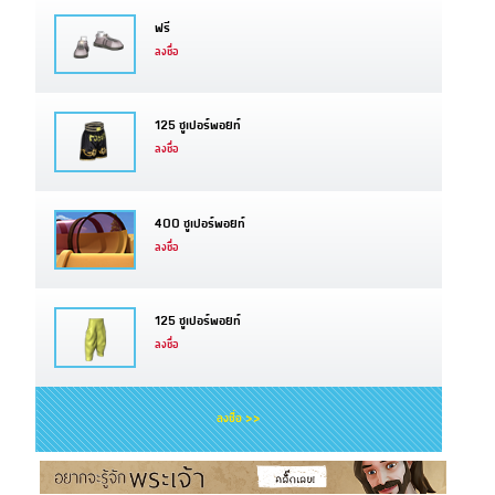
ฟรี
ลงชื่อ
125 ซูเปอร์พอยท์
ลงชื่อ
400 ซูเปอร์พอยท์
ลงชื่อ
125 ซูเปอร์พอยท์
ลงชื่อ
ลงชื่อ >>