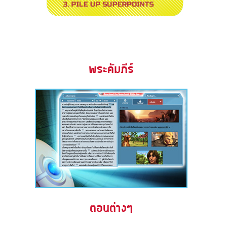
พระคัมภีร์
ตอนต่างๆ