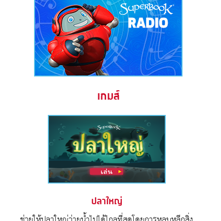
เกมส์
ปลาใหญ่
ช่วยให้ปลาใหญ่ว่ายน้ำไปได้ไกลที่สุดโดยการหลบหลีกสิ่ง