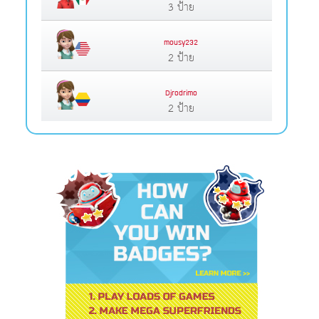
3 ป้าย
mousy232
2 ป้าย
Djrodrimo
2 ป้าย