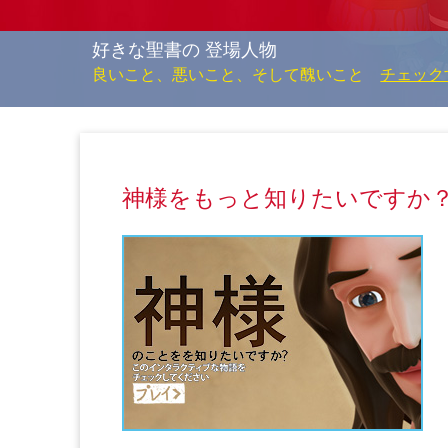
好きな聖書の 登場人物
良いこと、悪いこと、そして醜いこと
チェック
神様をもっと知りたいですか