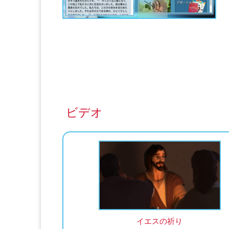
ビデオ
イエスの祈り