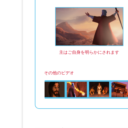
主はご自身を明らかにされます
その他のビデオ