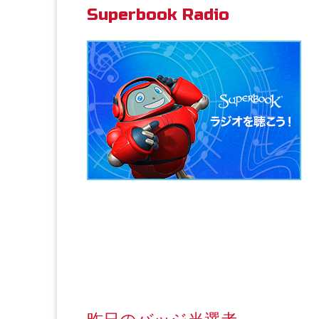
Superbook Radio