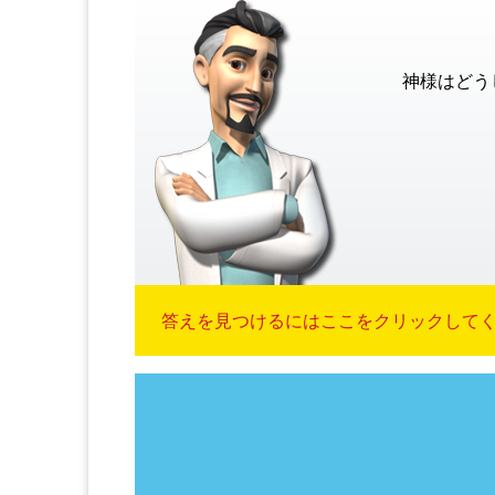
神様はどう
答えを見つけるにはここをクリックしてくだ