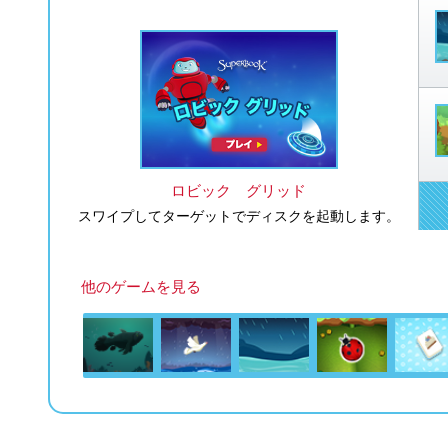
ロビック グリッド
スワイプしてターゲットでディスクを起動します。
他のゲームを見る