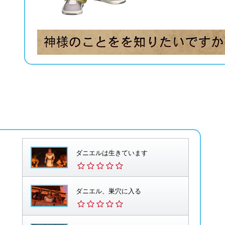
ダニエルは生きています
ダニエル、巣穴に入る