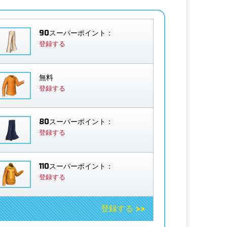
90スーパーポイント：
登録する
無料
登録する
80スーパーポイント：
登録する
110スーパーポイント：
登録する
登録する >>