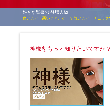
好きな聖書の 登場人物
良いこと、悪いこと、そして醜いこと
チェック
神様をもっと知りたいですか