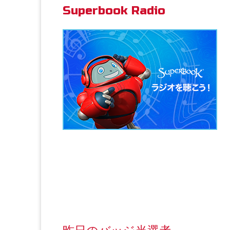
Superbook Radio