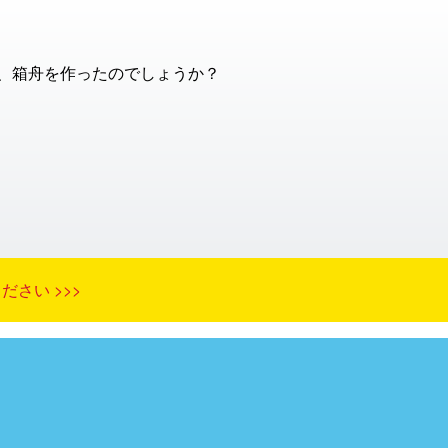
、箱舟を作ったのでしょうか？
さい >>>