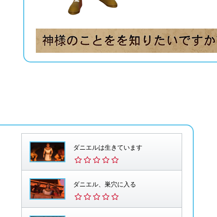
ダニエルは生きています
ダニエル、巣穴に入る