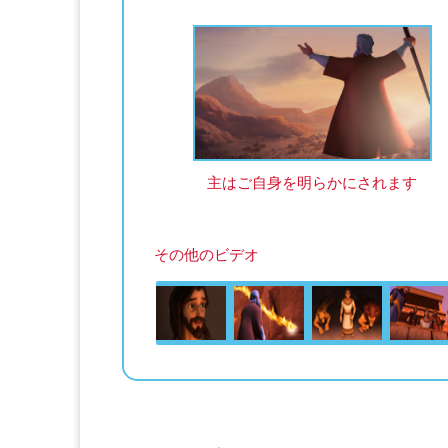
主はご自身を明らかにされます
その他のビデオ