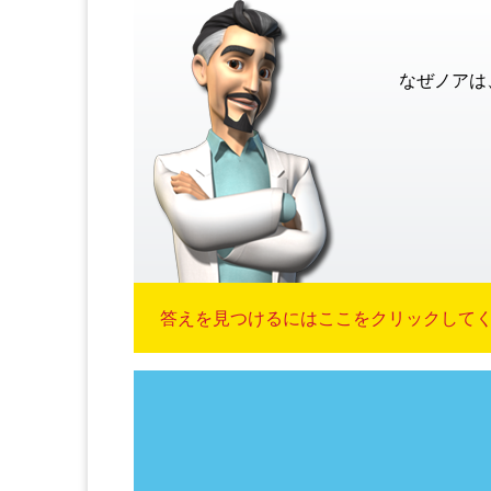
なぜノアは
答えを見つけるにはここをクリックしてくだ