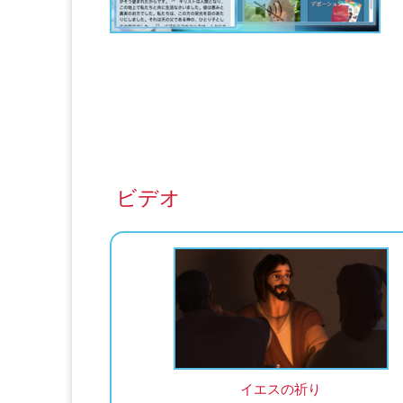
ビデオ
イエスの祈り