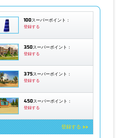
100スーパーポイント：
登録する
350スーパーポイント：
登録する
375スーパーポイント：
登録する
450スーパーポイント：
登録する
登録する >>