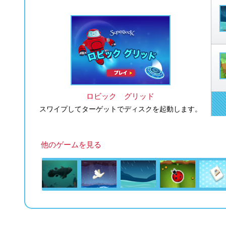
ロビック グリッド
スワイプしてターゲットでディスクを起動します。
他のゲームを見る