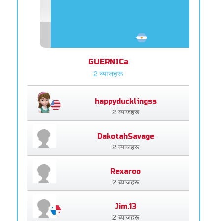
GUERNICa
2 ब्याजहरू
happyducklingss
2 ब्याजहरू
DakotahSavage
2 ब्याजहरू
Rexaroo
2 ब्याजहरू
Jim.13
2 ब्याजहरू