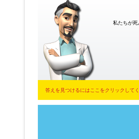
私たちが死
答えを見つけるにはここをクリックしてくだ