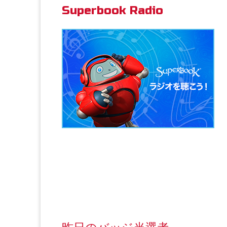
Superbook Radio