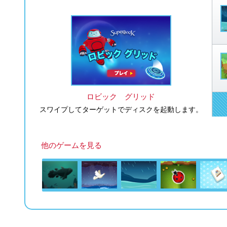
ロビック グリッド
スワイプしてターゲットでディスクを起動します。
他のゲームを見る