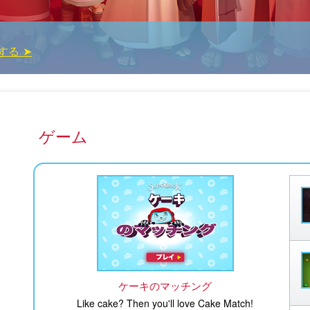
する ➤
？
ゲーム
ケーキのマッチング
Like cake? Then you'll love Cake Match!