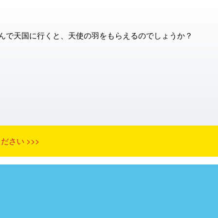
んで天国に行くと、天使の羽をもらえるのでしょうか？
さい >>>