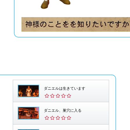
ダニエルは生きています
ダニエル、巣穴に入る