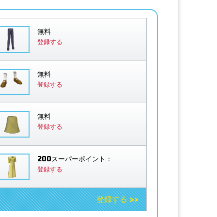
無料
登録する
無料
登録する
無料
登録する
200スーパーポイント：
登録する
登録する >>