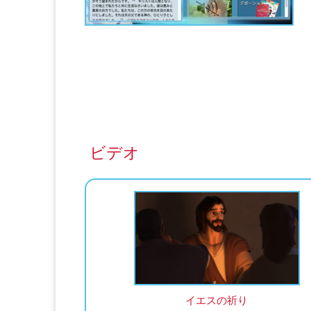
ビデオ
イエスの祈り