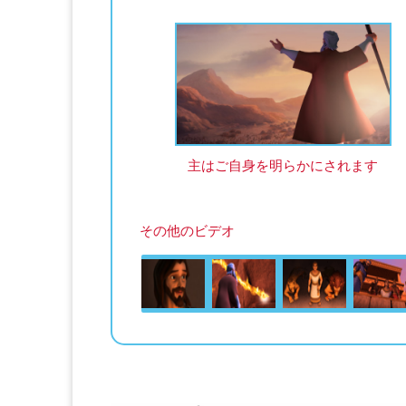
主はご自身を明らかにされます
その他のビデオ