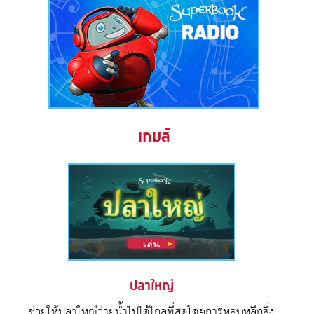
เกมส์
ปลาใหญ่
ช่วยให้ปลาใหญ่ว่ายน้ำไปได้ไกลที่สุดโดยการหลบหลีกสิ่ง