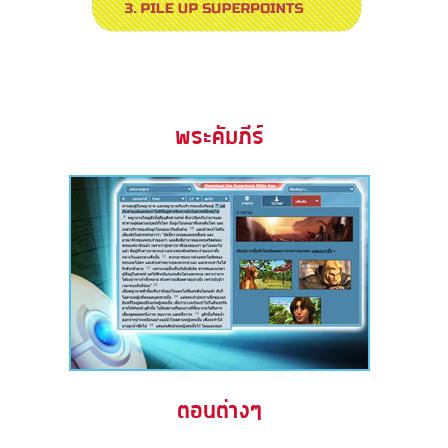
พระคัมภีร์
ตอนต่างๆ