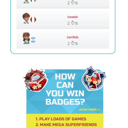
2 ป้าย
Daveliel
2 ป้าย
Danifeliz
2 ป้าย