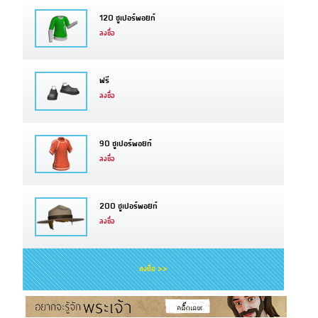
120 ซูเปอร์พอยท์
ลงชื่อ
ฟรี
ลงชื่อ
90 ซูเปอร์พอยท์
ลงชื่อ
200 ซูเปอร์พอยท์
ลงชื่อ
ลงชื่อ >>