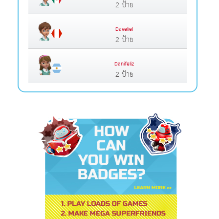
2 ป้าย
Daveliel
2 ป้าย
Danifeliz
2 ป้าย