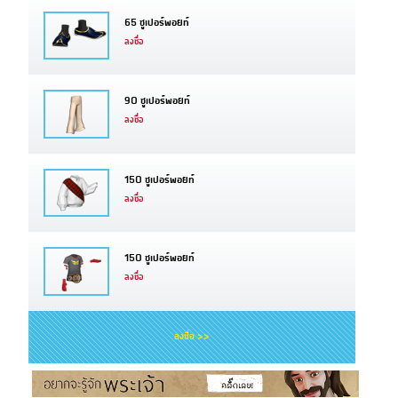
65 ซูเปอร์พอยท์
ลงชื่อ
90 ซูเปอร์พอยท์
ลงชื่อ
150 ซูเปอร์พอยท์
ลงชื่อ
150 ซูเปอร์พอยท์
ลงชื่อ
ลงชื่อ >>