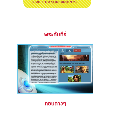
พระคัมภีร์
ตอนต่างๆ