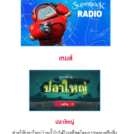
เกมส์
ปลาใหญ่
ช่วยให้ปลาใหญ่ว่ายน้ำไปได้ไกลที่สุดโดยการหลบหลีกสิ่ง