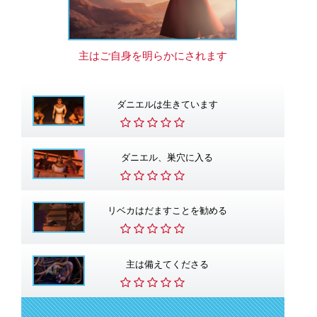
主はご自身を明らかにされます
ダニエルは生きています
ダニエル、巣穴に入る
リベカはだますことを勧める
主は備えてくださる