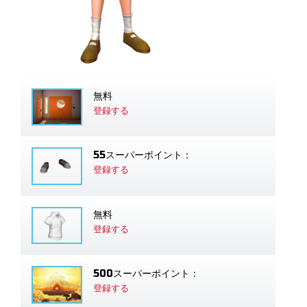
無料
登録する
55スーパーポイント：
登録する
無料
登録する
500スーパーポイント：
登録する