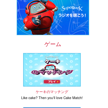
ゲーム
ケーキのマッチング
Like cake? Then you'll love Cake Match!