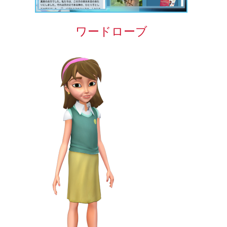
ワードローブ