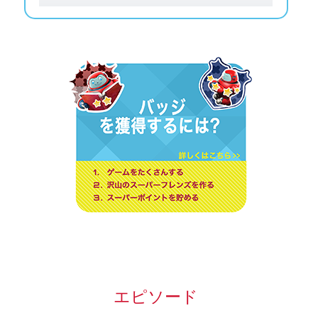
エピソード