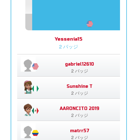
Yessenia15
2 バッジ
gabriel12610
2 バッジ
Sunshine T
2 バッジ
AARONCITO 2019
2 バッジ
matrr57
2 バッジ