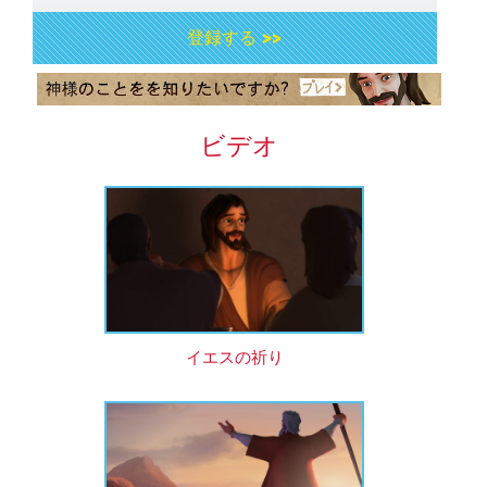
登録する >>
ビデオ
イエスの祈り