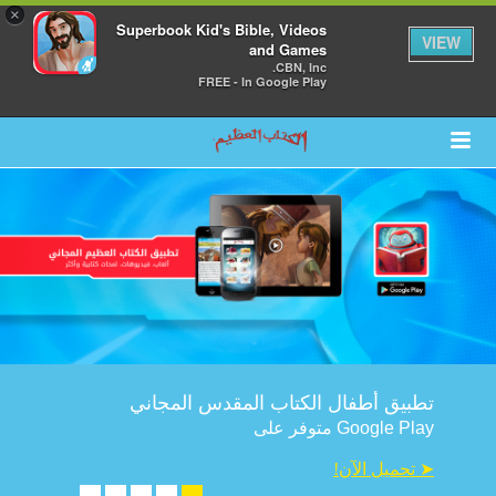
×
Superbook Kid's Bible, Videos
VIEW
and Games
CBN, Inc.
FREE - In Google Play
تطبيق أطفال الكتاب المقدس المجاني
متوفر على Google Play
!تحميل الآن ➤