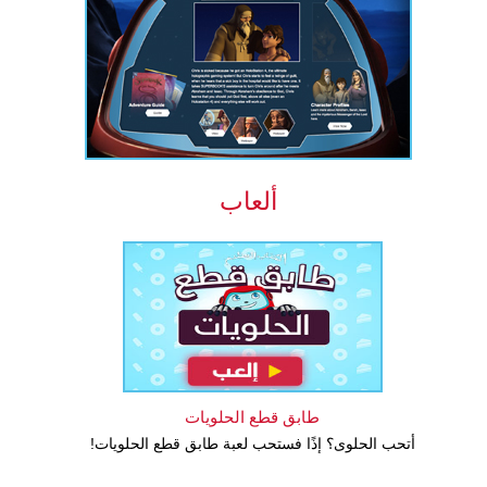
ألعاب
طابق قطع الحلويات
أتحب الحلوى؟ إذًا فستحب لعبة طابق قطع الحلويات!