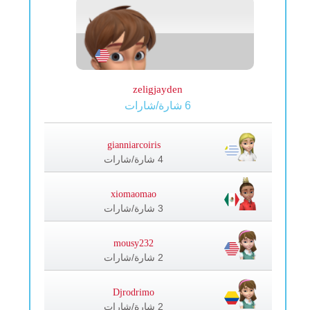
zeligjayden
6 شارة/شارات
gianniarcoiris
4 شارة/شارات
xiomaomao
3 شارة/شارات
mousy232
2 شارة/شارات
Djrodrimo
2 شارة/شارات