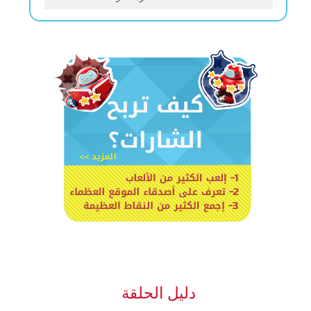
دليل الحلقة