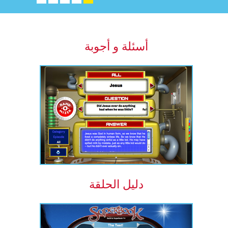
أسئلة و أجوبة
دليل الحلقة