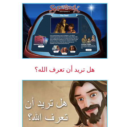
هل تريد أن تعرف الله؟