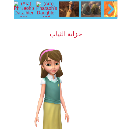
Previous
Next
خزانة الثياب