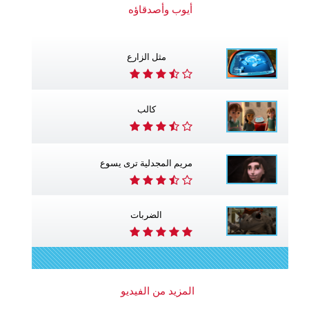
أيوب وأصدقاؤه
مثل الزارع
كالب
مريم المجدلية ترى يسوع
الضربات
المزيد من الفيديو