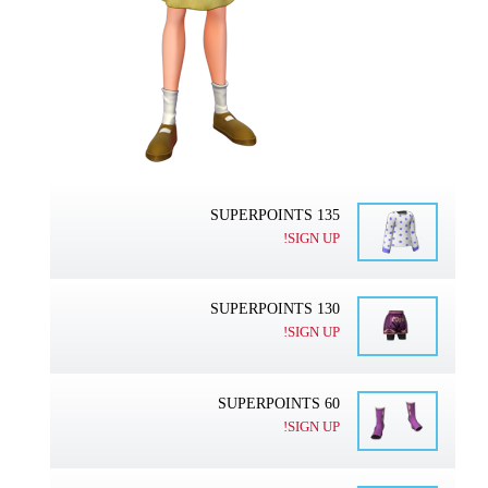
135 SUPERPOINTS
SIGN UP!
130 SUPERPOINTS
SIGN UP!
60 SUPERPOINTS
SIGN UP!