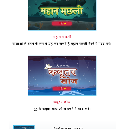
महान मछली
बाधाओं से बचने के रूप में यह कर सकते हैं महान मछली तैरने में मदद करें।
कबूतर खोज
नूह के कबूतर बाधाओं से बचने में मदद करें।
गिज़्मो का जहज़ पर चढ़ना