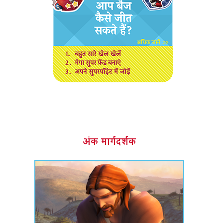
अंक मार्गदर्शक