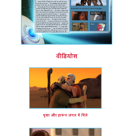
वीडियोस
मूसा और हारून जंगल में मिले