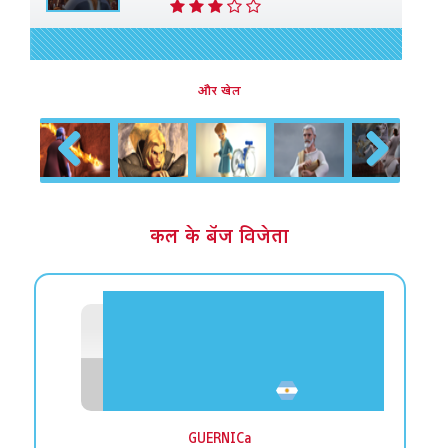
और खेल
Previous
Next
कल के बॅज विजेता
GUERNICa