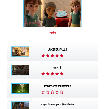
कालेब
LUCIFER FALLS
महामारी
परमेश्वर अदन की वाटिका में
याकूब के साथ एसाव रिकॉन्किलेस