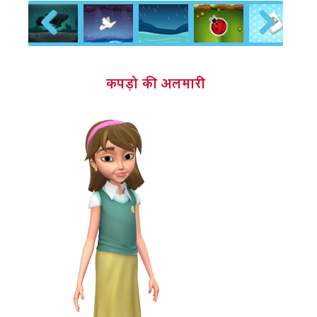
Previous
Next
कपड़ो की अलमारी