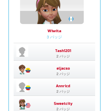
Wiwita
3 バッジ
Tash1201
2 バッジ
eljacso
2 バッジ
Annricd
2 バッジ
Sweetcity
2 バッジ