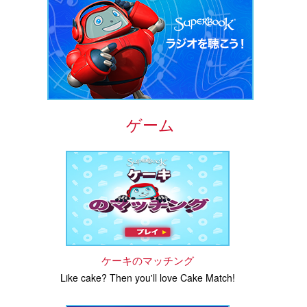
ゲーム
ケーキのマッチング
Like cake? Then you'll love Cake Match!