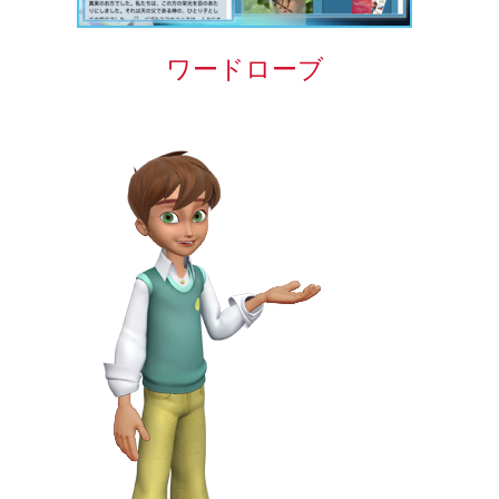
ワードローブ