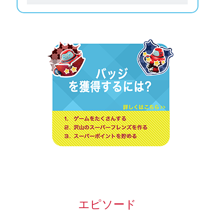
エピソード