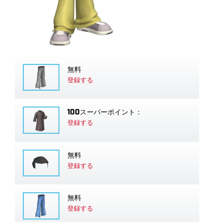
無料
登録する
100スーパーポイント：
登録する
無料
登録する
無料
登録する