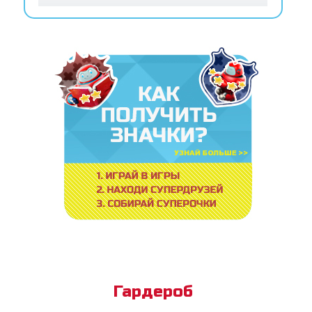
Гардероб