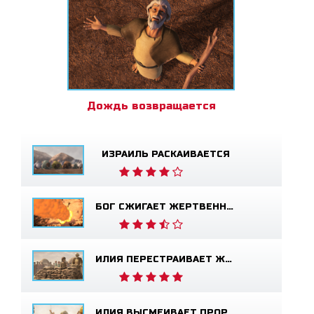
Дождь возвращается
ИЗРАИЛЬ РАСКАИВАЕТСЯ
БОГ СЖИГАЕТ ЖЕРТВЕННИК
ИЛИЯ ПЕРЕСТРАИВАЕТ ЖЕРТВЕННИК
ИЛИЯ ВЫСМЕИВАЕТ ПРОРОКОВ