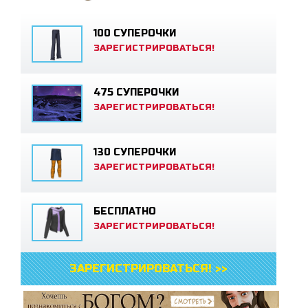
100 СУПЕРОЧКИ
ЗАРЕГИСТРИРОВАТЬСЯ!
475 СУПЕРОЧКИ
ЗАРЕГИСТРИРОВАТЬСЯ!
130 СУПЕРОЧКИ
ЗАРЕГИСТРИРОВАТЬСЯ!
БЕСПЛАТНО
ЗАРЕГИСТРИРОВАТЬСЯ!
ЗАРЕГИСТРИРОВАТЬСЯ! >>