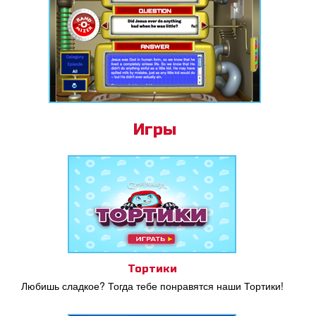
Игры
Тортики
Любишь сладкое? Тогда тебе понравятся наши Тортики!