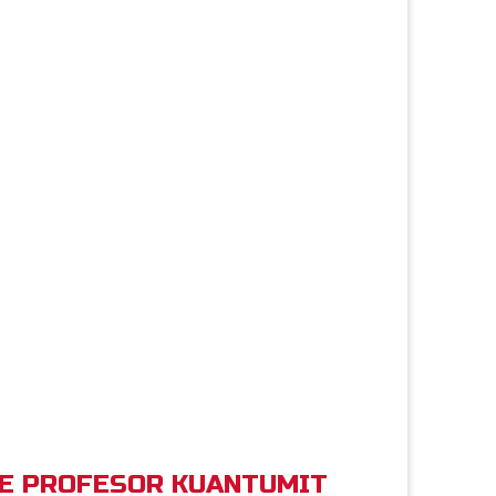
P E PROFESOR KUANTUMIT