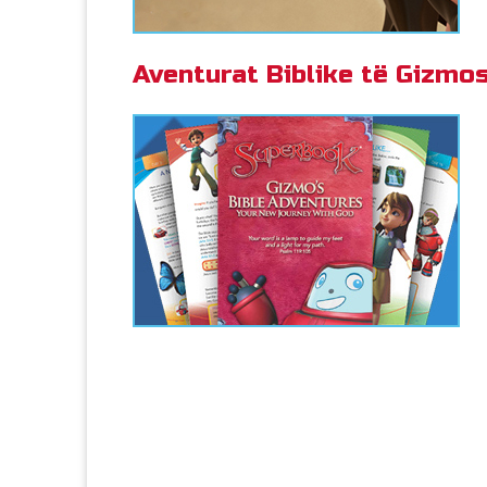
Aventurat Biblike të Gizmo