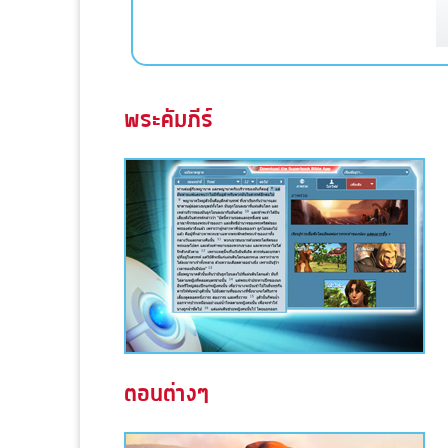
พระคัมภีร์
ตอนต่างๆ