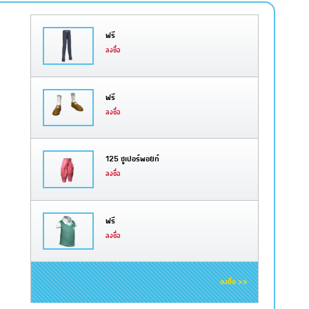
ฟรี
ลงชื่อ
ฟรี
ลงชื่อ
125 ซูเปอร์พอยท์
ลงชื่อ
ฟรี
ลงชื่อ
ลงชื่อ >>