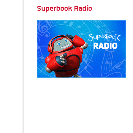
Superbook Radio