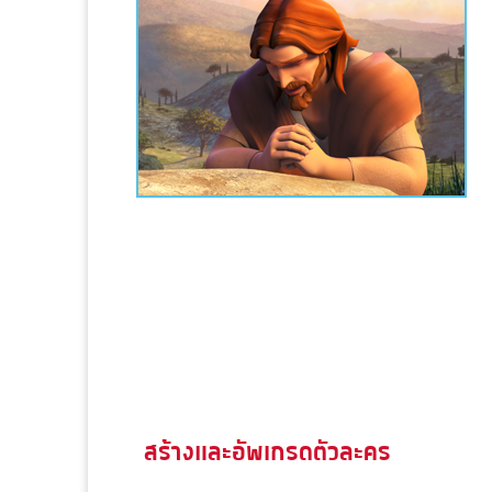
สร้างและอัพเกรดตัวละคร