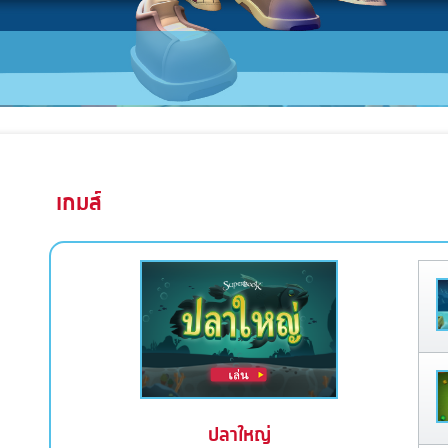
เกมส์
ปลาใหญ่