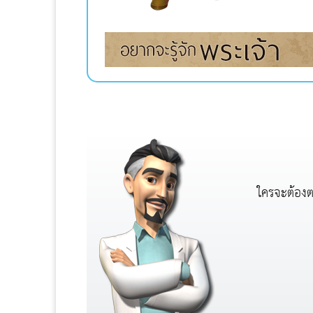
ใครจะต้อง