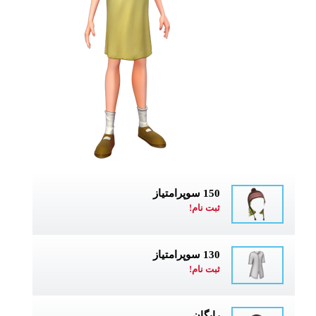
150 سوپرامتیاز
ثبت نام!
130 سوپرامتیاز
ثبت نام!
رایگان