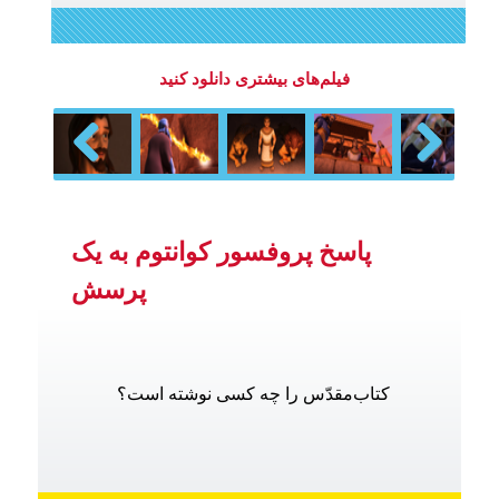
فیلم‌های بیشتری دانلود کنید
Previous
Next
پاسخ پروفسور کوانتوم به یک
پرسش
کتاب‌مقدّس را چه کسی نوشته است؟