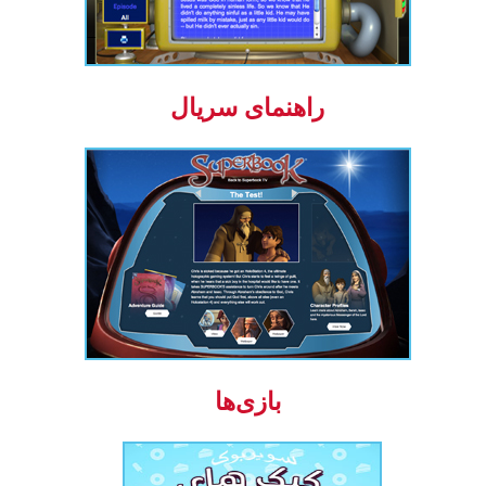
راهنمای سریال
بازی‌ها