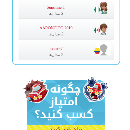
Sunshine T
2 مدال‌ها
AARONCITO 2019
2 مدال‌ها
matrr57
2 مدال‌ها