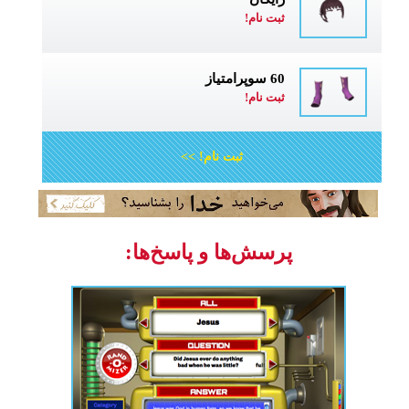
ثبت نام!
60 سوپرامتیاز
ثبت نام!
ثبت نام! >>
پرسش‌ها و پاسخ‌ها: