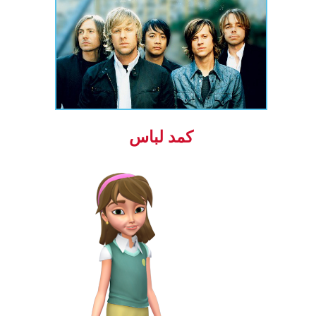
کمد لباس